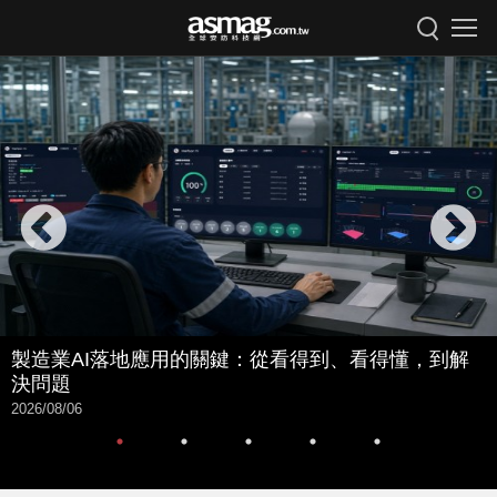
製造業AI落地應用的關鍵：從看得到、看得懂，到解
決問題
2026/08/06