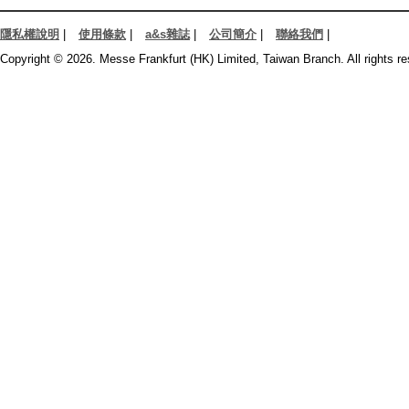
隱私權說明
|
使用條款
|
a&s雜誌
|
公司簡介
|
聯絡我們
|
Copyright © 2026. Messe Frankfurt (HK) Limited, Taiwan Branch. All rights re