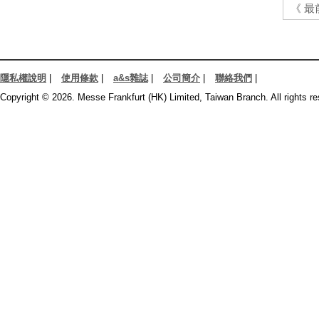
《 最
隱私權說明
|
使用條款
|
a&s雜誌
|
公司簡介
|
聯絡我們
|
Copyright © 2026. Messe Frankfurt (HK) Limited, Taiwan Branch. All rights re