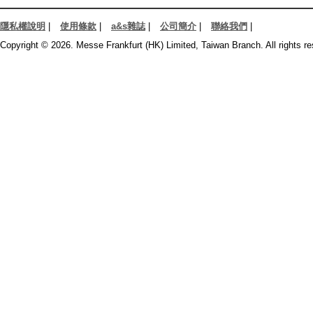
隱私權說明
|
使用條款
|
a&s雜誌
|
公司簡介
|
聯絡我們
|
Copyright © 2026. Messe Frankfurt (HK) Limited, Taiwan Branch. All rights re