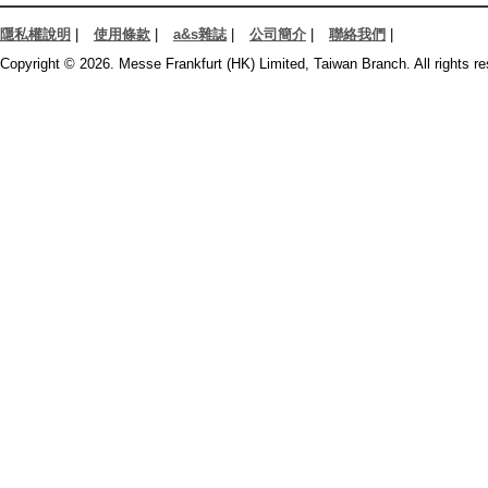
隱私權說明
|
使用條款
|
a&s雜誌
|
公司簡介
|
聯絡我們
|
Copyright © 2026. Messe Frankfurt (HK) Limited, Taiwan Branch. All rights re