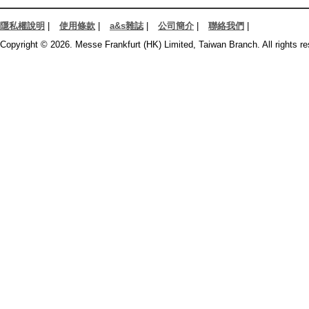
隱私權說明
|
使用條款
|
a&s雜誌
|
公司簡介
|
聯絡我們
|
Copyright © 2026. Messe Frankfurt (HK) Limited, Taiwan Branch. All rights re