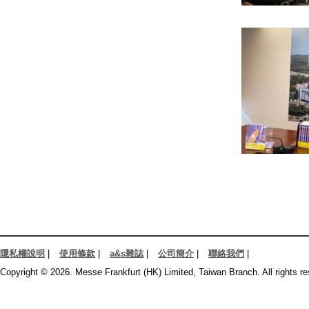
隱私權說明
|
使用條款
|
a&s雜誌
|
公司簡介
|
聯絡我們
|
Copyright © 2026. Messe Frankfurt (HK) Limited, Taiwan Branch. All rights re