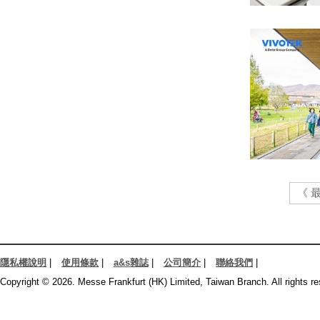
《 
隱私權說明
|
使用條款
|
a&s雜誌
|
公司簡介
|
聯絡我們
|
Copyright © 2026. Messe Frankfurt (HK) Limited, Taiwan Branch. All rights re