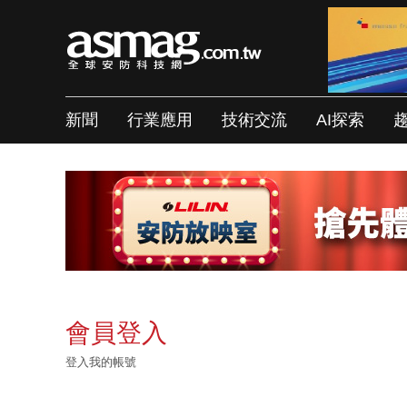
新聞
行業應用
技術交流
AI探索
會員登入
登入我的帳號