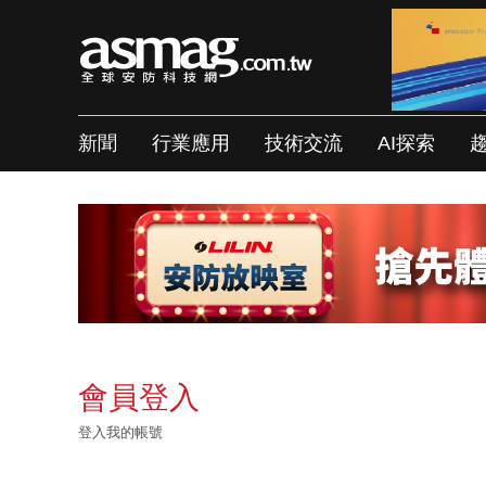
新聞
行業應用
技術交流
AI探索
會員登入
登入我的帳號