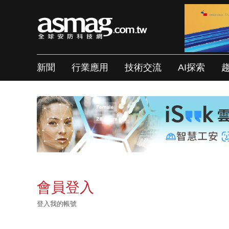
新聞
行業應用
技術交流
AI探索
會員登入
登入我的帳號