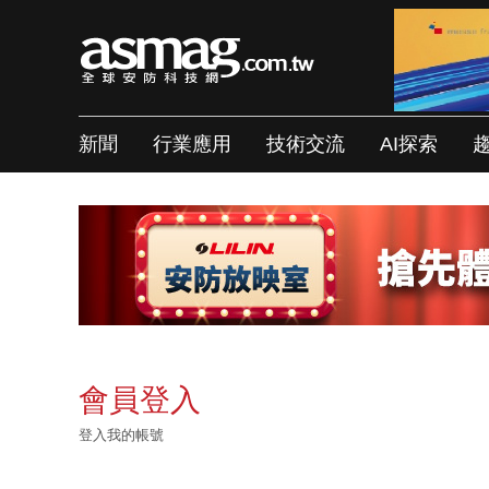
新聞
行業應用
技術交流
AI探索
會員登入
登入我的帳號