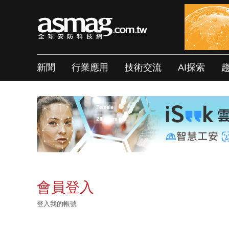
新聞
行業應用
技術交流
AI探索
會員登入
登入我的帳號