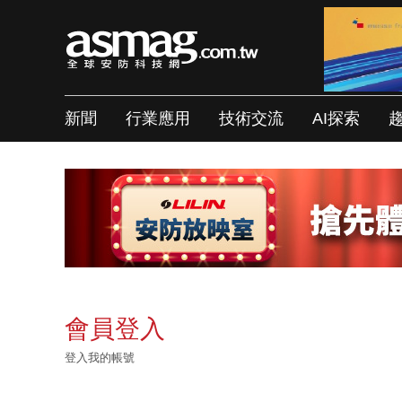
新聞
行業應用
技術交流
AI探索
會員登入
登入我的帳號