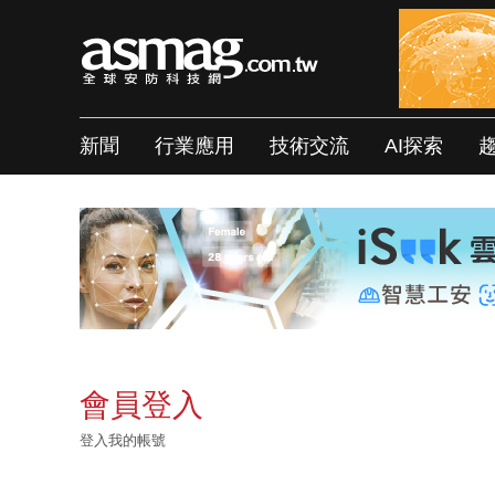
新聞
行業應用
技術交流
AI探索
會員登入
登入我的帳號