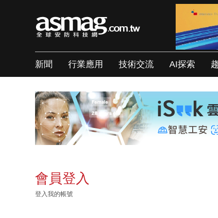
新聞
行業應用
技術交流
AI探索
會員登入
登入我的帳號