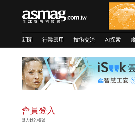
新聞
行業應用
技術交流
AI探索
會員登入
登入我的帳號