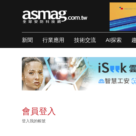
新聞
行業應用
技術交流
AI探索
會員登入
登入我的帳號