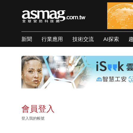
新聞
行業應用
技術交流
AI探索
會員登入
登入我的帳號