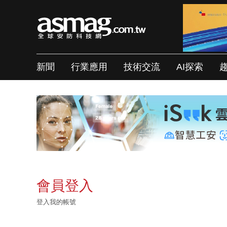
新聞
行業應用
技術交流
AI探索
會員登入
登入我的帳號