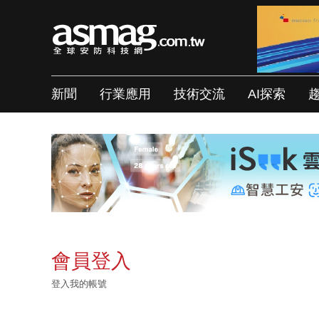
新聞
行業應用
技術交流
AI探索
會員登入
登入我的帳號