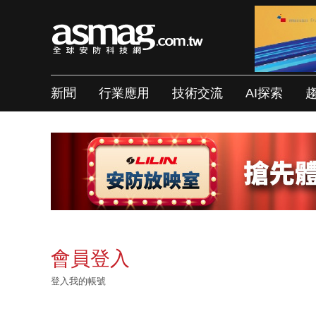
新聞
行業應用
技術交流
AI探索
會員登入
登入我的帳號