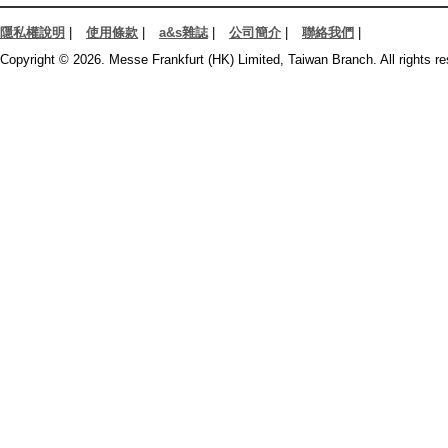
隱私權說明
|
使用條款
|
a&s雜誌
|
公司簡介
|
聯絡我們
|
Copyright © 2026. Messe Frankfurt (HK) Limited, Taiwan Branch. All rights re