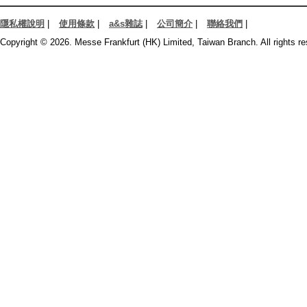
隱私權說明
|
使用條款
|
a&s雜誌
|
公司簡介
|
聯絡我們
|
Copyright © 2026. Messe Frankfurt (HK) Limited, Taiwan Branch. All rights re