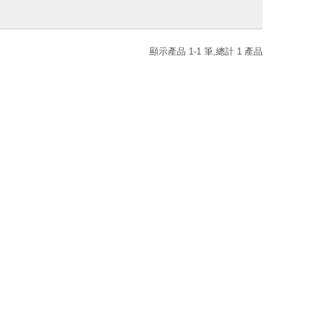
顯示產品 1-1 筆,總計 1 產品