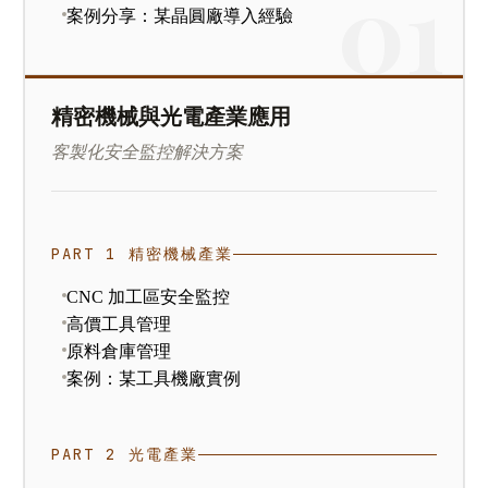
案例分享：某晶圓廠導入經驗
精密機械與光電產業應用
客製化安全監控解決方案
PART 1 精密機械產業
CNC 加工區安全監控
高價工具管理
原料倉庫管理
案例：某工具機廠實例
PART 2 光電產業