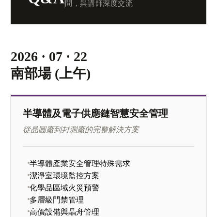
問，與講師深度交流
2026 · 07 · 22
南部場 (上午)
半導體及電子供應鏈智慧安全管理
從晶圓廠到封測廠的完整解決方案
半導體產業安全管理特殊需求
潔淨室環境監控方案
化學品區域火災預警
多層級門禁管理
高價設備與晶舟管理