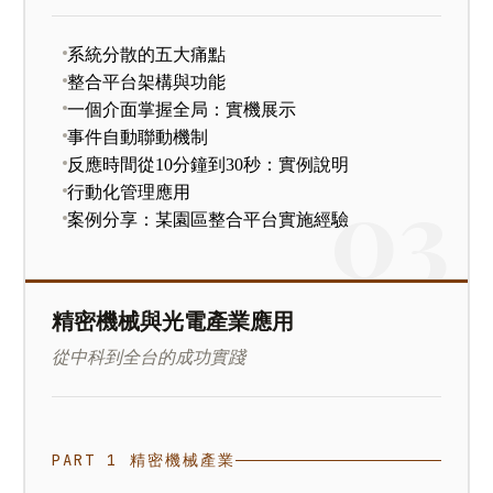
系統分散的五大痛點
整合平台架構與功能
一個介面掌握全局：實機展示
事件自動聯動機制
反應時間從10分鐘到30秒：實例說明
行動化管理應用
案例分享：某園區整合平台實施經驗
精密機械與光電產業應用
從中科到全台的成功實踐
PART 1 精密機械產業