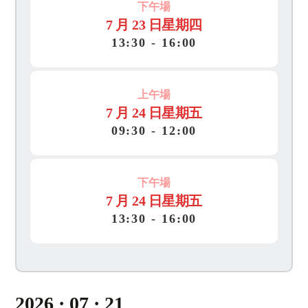
下午場
7 月 23 日星期四
13
:
30 - 16
:
00
上午場
7 月 24 日星期五
09
:
30 - 12
:
00
下午場
7 月 24 日星期五
13
:
30 - 16
:
00
2026 · 07 · 21