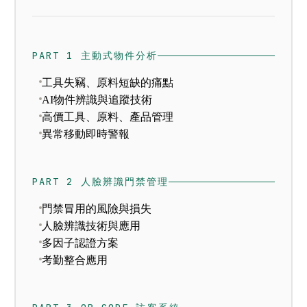
PART 1 主動式物件分析
工具失竊、原料短缺的痛點
AI物件辨識與追蹤技術
高價工具、原料、產品管理
異常移動即時警報
PART 2 人臉辨識門禁管理
門禁冒用的風險與損失
人臉辨識技術與應用
多因子認證方案
考勤整合應用