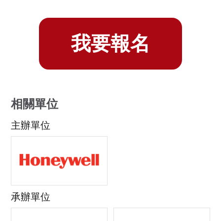
我要報名
相關單位
主辦單位
承辦單位