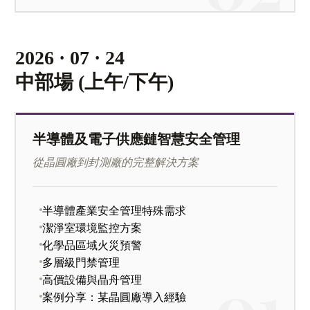
2026 · 07 · 24
中部場 (上午/下午)
半導體及電子供應鏈智慧安全管理
從晶圓廠到封測廠的完整解決方案
半導體產業安全管理特殊需求
潔淨室環境監控方案
化學品區域火災預警
多層級門禁管理
高價設備與晶舟管理
案例分享：某晶圓廠導入經驗