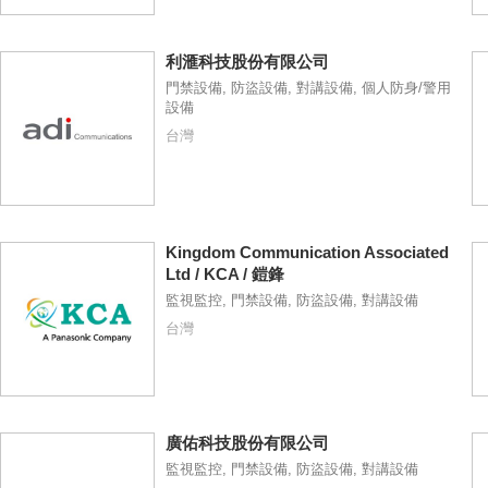
利滙科技股份有限公司
門禁設備, 防盜設備, 對講設備, 個人防身/警用
設備
台灣
Kingdom Communication Associated
Ltd / KCA / 鎧鋒
監視監控, 門禁設備, 防盜設備, 對講設備
台灣
廣佑科技股份有限公司
監視監控, 門禁設備, 防盜設備, 對講設備