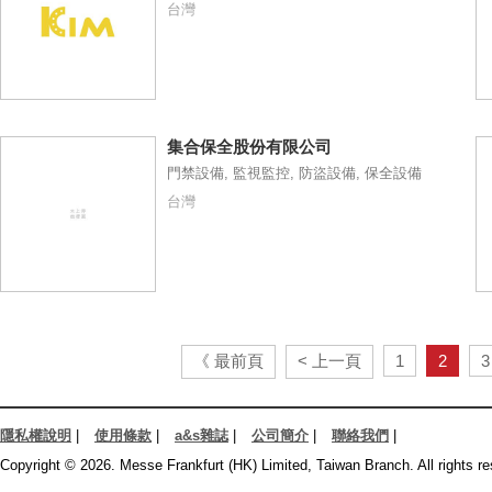
台灣
集合保全股份有限公司
門禁設備, 監視監控, 防盜設備, 保全設備
台灣
《 最前頁
< 上一頁
1
2
3
隱私權說明
|
使用條款
|
a&s雜誌
|
公司簡介
|
聯絡我們
|
Copyright © 2026. Messe Frankfurt (HK) Limited, Taiwan Branch. All rights re