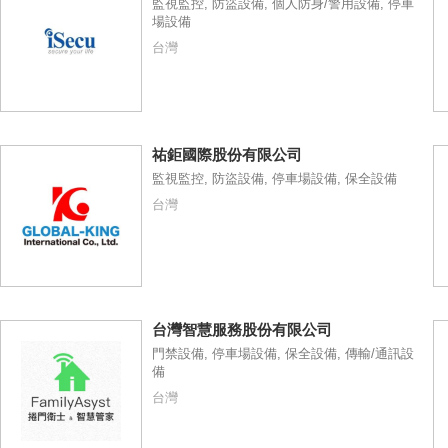
監視監控, 防盜設備, 個人防身/警用設備, 停車
場設備
台灣
祐鉅國際股份有限公司
監視監控, 防盜設備, 停車場設備, 保全設備
台灣
台灣智慧服務股份有限公司
門禁設備, 停車場設備, 保全設備, 傳輸/通訊設
備
台灣