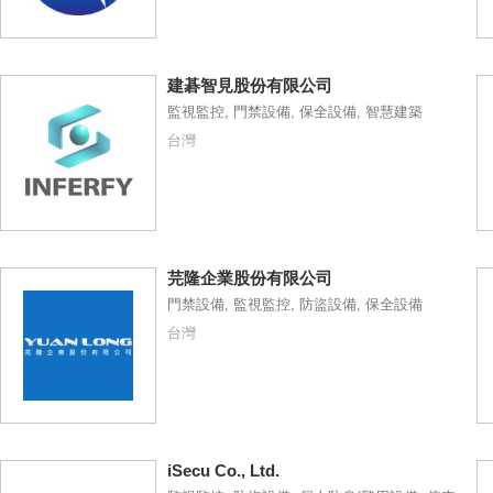
建碁智見股份有限公司
監視監控, 門禁設備, 保全設備, 智慧建築
台灣
芫隆企業股份有限公司
門禁設備, 監視監控, 防盜設備, 保全設備
台灣
iSecu Co., Ltd.