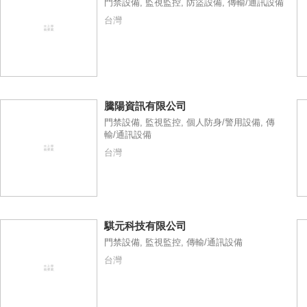
門禁設備, 監視監控, 防盜設備, 傳輸/通訊設備
台灣
騰陽資訊有限公司
門禁設備, 監視監控, 個人防身/警用設備, 傳
輸/通訊設備
台灣
騏元科技有限公司
門禁設備, 監視監控, 傳輸/通訊設備
台灣