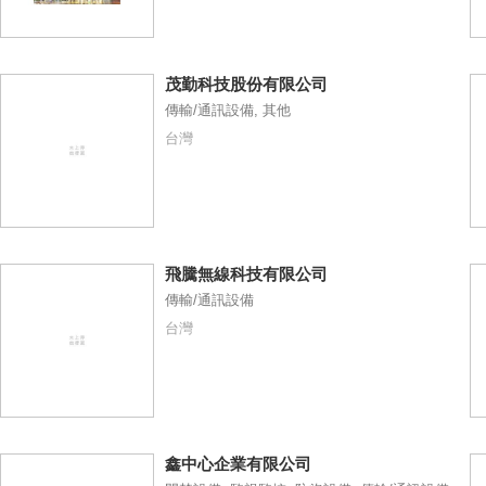
茂勤科技股份有限公司
傳輸/通訊設備, 其他
台灣
飛騰無線科技有限公司
傳輸/通訊設備
台灣
鑫中心企業有限公司