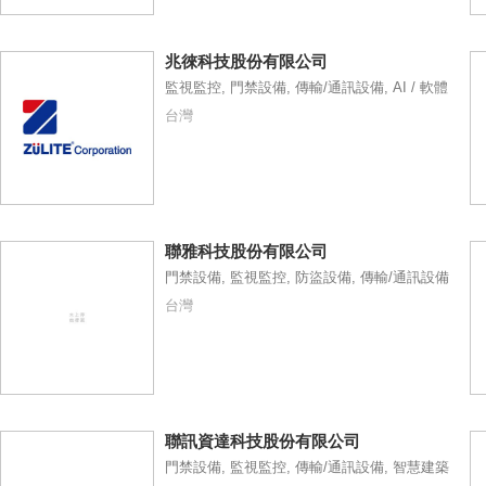
兆徠科技股份有限公司
監視監控, 門禁設備, 傳輸/通訊設備, AI / 軟體
台灣
聯雅科技股份有限公司
門禁設備, 監視監控, 防盜設備, 傳輸/通訊設備
台灣
聯訊資達科技股份有限公司
門禁設備, 監視監控, 傳輸/通訊設備, 智慧建築