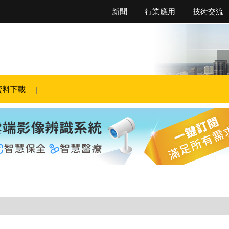
新聞
行業應用
技術交流
資料下載