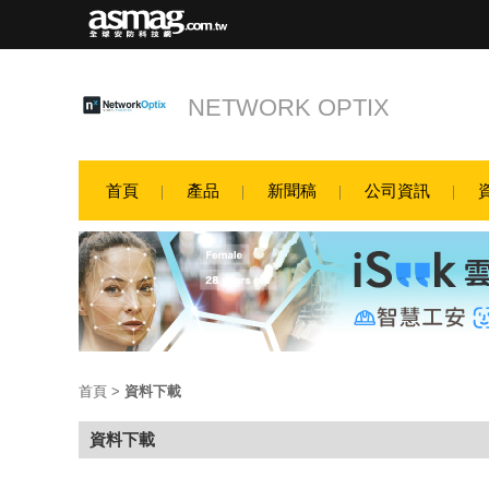
NETWORK OPTIX
首頁
產品
新聞稿
公司資訊
首頁
>
資料下載
資料下載