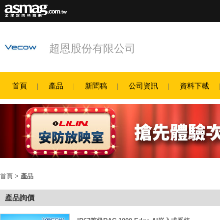
超恩股份有限公司
首頁
產品
新聞稿
公司資訊
資料下載
首頁
>
產品
產品詢價