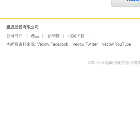
超恩股份有限公司
公司簡介
產品
新聞稿
檔案下載
本網頁資料來源:
Vecow Facebook
Vecow Twitter
Vecow YouTube
©2026 香港商法蘭克福展