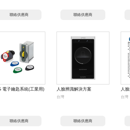
聯絡供應商
聯絡供應商
S 電子鑰匙系統(工業用)
人臉辨識解決方案
人臉
台灣
台灣
聯絡供應商
聯絡供應商