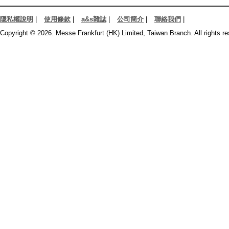
隱私權說明
|
使用條款
|
a&s雜誌
|
公司簡介
|
聯絡我們
|
Copyright © 2026. Messe Frankfurt (HK) Limited, Taiwan Branch. All rights re