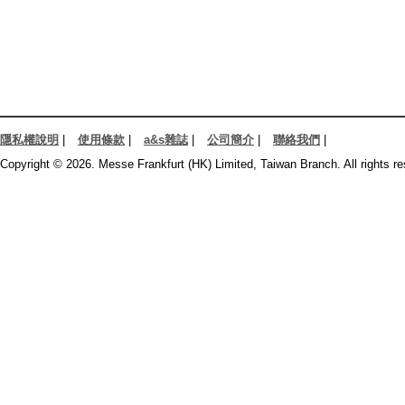
隱私權說明
|
使用條款
|
a&s雜誌
|
公司簡介
|
聯絡我們
|
Copyright © 2026. Messe Frankfurt (HK) Limited, Taiwan Branch. All rights re