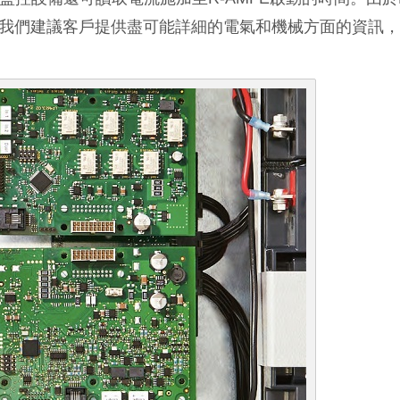
以我們建議客戶提供盡可能詳細的電氣和機械方面的資訊