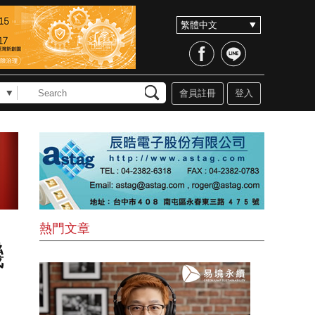
會員註冊
登入
熱門文章
機