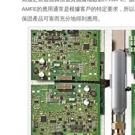
AMFE的應用通常是根據客戶的特定要求，所
保證產品可靠而充分地得到應用。