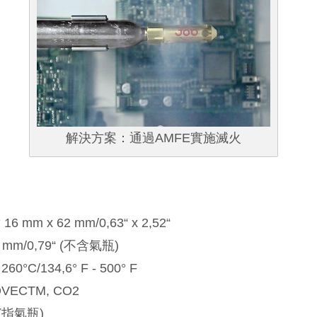
解決方案：通過AMFE實施滅火
 mm x 62 mm/0,63“ x 2,52“
mm/0,79“ (不含氣瓶)
60°C/134,6° F - 500° F
VECTM, CO2
 (指氣瓶)