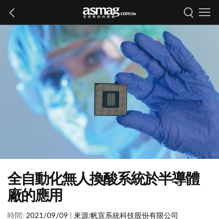
全自動化無人換酸系統於半導體
廠的應用
時間:
2021/09/09
|
來源:
帆宣系統科技股份有限公司