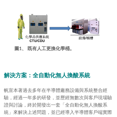
圖1、 既有人工更換化學桶。
解決方案：全自動化無人換酸系統
帆宣本著過去多年在半導體廠務設備與系統整合經
驗，經過一年多的研發，並歷經無數次與客戶現場驗
證與討論，終於開發出一套「全自動化無人換酸系
統」來解決上述問題，並已經導入半導體客戶端實際