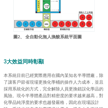
圖2、 全自動化無人換酸系統平面圖
3
大效益同時彰顯
本系統目前已經實際應用在國內某知名半導體廠，除
了讓客戶節省現場更換化學桶的操作人力成本，並且
採用系統化的方式，完全解除人員更換錯誤化學品的
風險。現今半導體產品對精密度的要求越來越高，對
化學品純淨度的要求也越發嚴格，因此在現場設計