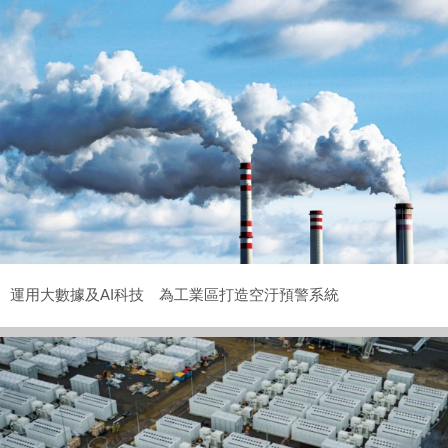
運用大數據及AI科技 為工業區打造空汙預警系統