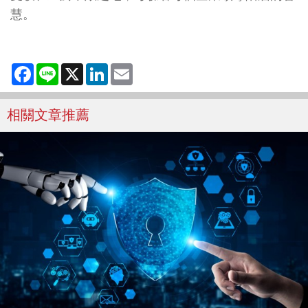
慧。
Facebook
Line
X
LinkedIn
Email
相關文章推薦