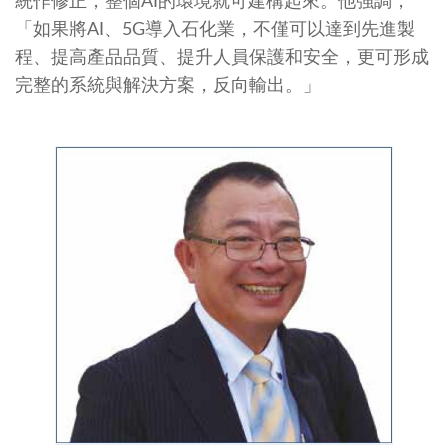
統作修正，整個AI的環境就可建構起來。他強調，
「如果將AI、5G導入石化業，不僅可以達到先進製
程、提高產品品質、提升人員保護和安全，更可形成
完整的系統與解決方案，反向輸出。」