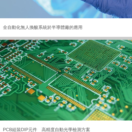
全自動化無人換酸系統於半導體廠的應用
PCB組裝DIP元件 高精度自動光學檢測方案