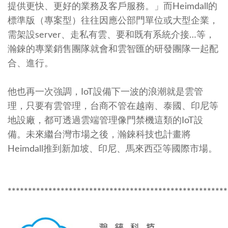
提供更快、更好的業務及客戶服務。」而Heimdall的
標準版（專案型）往往因應公部門單位或大型企業，
需架設server、走私有雲、要和既有系統介接…等，
瀚錸的專業銷售團隊就會和雲智匯的研發團隊一起配
合、進行。
他也再一次強調，IoT設備下一波的浪潮就是雲管
理，只要有雲管理，台商不管在越南、泰國、印尼等
地設廠，都可透過雲端管理像門禁機這類的IoT設
備。未來繼台灣市場之後，瀚錸科技也計畫將
Heimdall推到新加坡、印尼、馬來西亞等國際市場。
******************************************************