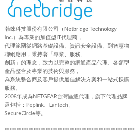
瀚錸科技股份有限公司（Netbridge Technology
Inc.）為專業的加值型IT代理商，
代理範圍從網路基礎設備、資訊安全設備、到智慧物
聯網應用，秉持著「專業、服務、
創新」的理念，致力以完整的網通產品代理、各類型
產品整合及專業的技術與服務，
為系統整合商及客戶提供最佳解決方案和一站式採購
服務。
2008年成為NETGEAR台灣區總代理，旗下代理品牌
還包括：Peplink、Lantech、
SecureCircle等。
******************************************************