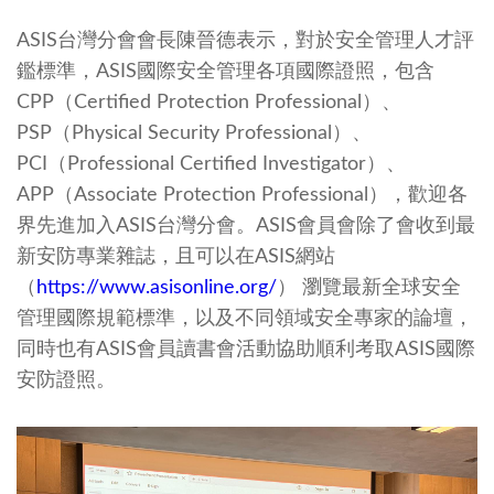
ASIS台灣分會會長陳晉德表示，對於安全管理人才評
鑑標準，ASIS國際安全管理各項國際證照，包含
CPP（Certified Protection Professional）、
PSP（Physical Security Professional）、
PCI（Professional Certified Investigator）、
APP（Associate Protection Professional），歡迎各
界先進加入ASIS台灣分會。ASIS會員會除了會收到最
新安防專業雜誌，且可以在ASIS網站
（
https://www.asisonline.org/
） 瀏覽最新全球安全
管理國際規範標準，以及不同領域安全專家的論壇，
同時也有ASIS會員讀書會活動協助順利考取ASIS國際
安防證照。