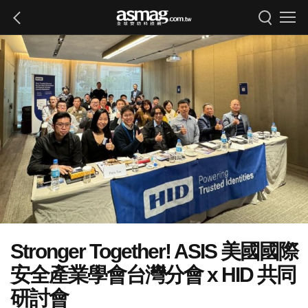
Stronger Together! ASIS 美國國際
安全產業學會台灣分會 x HID 共同
研討會