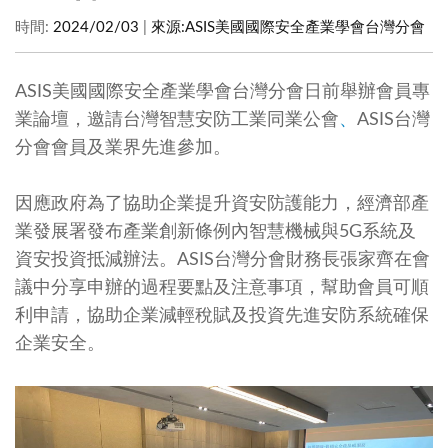
時間:
2024/02/03
|
來源:
ASIS美國國際安全產業學會台灣分會
ASIS美國國際安全產業學會台灣分會日前舉辦會員專
業論壇，邀請台灣智慧安防工業同業公會
、
ASIS台灣
分會會員及業界先進參加。
因應政府為了協助企業提升資安防護能力，經濟部產
業發展署發布產業創新條例內智慧機械與5G系統及
資安投資抵減辦法。ASIS台灣分會財務長張家齊在會
議中分享申辦的過程要點及注意事項，幫助會員可順
利申請，協助企業減輕稅賦及投資先進安防系統確保
企業安全。