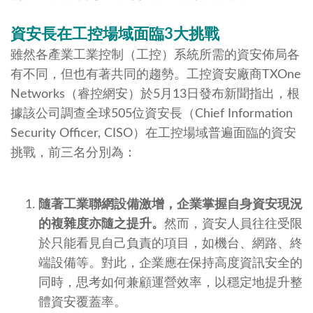
資安長在工控場域面臨3大挑戰
雖然各產業工業控制（工控）系統所需的資安佈局各
有不同，但也有著共同的趨勢。工控資安廠商TXOne
Networks（睿控網安）於5月13日發布新聞指出，根
據該公司調查全球505位資安長（Chief Information
Security Officer, CISO）在工控場域普遍面臨的資安
挑戰，前三名分別為：
隨著工業聯網設備激增，企業掌握自身資安現況
的複雜度亦隨之提升。
然而，資安人員往往受限
於只能看見自己負責的項目，如機台、網路、終
端設備等。對此，企業應在保持高度資訊安全的
同時，思考如何兼顧運營效率，以穩定地提升整
體資安覆蓋率。