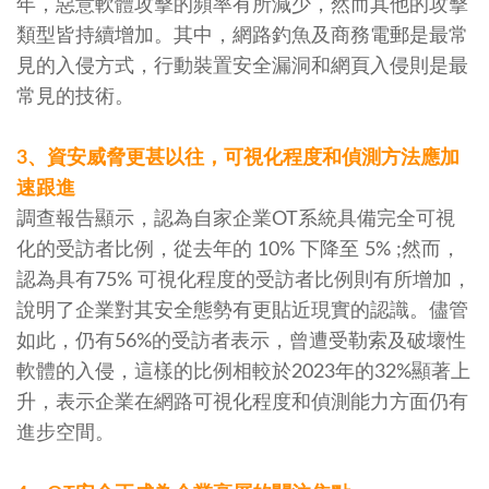
年，惡意軟體攻擊的頻率有所減少，然而其他的攻擊
類型皆持續增加。其中，網路釣魚及商務電郵是最常
見的入侵方式，行動裝置安全漏洞和網頁入侵則是最
常見的技術。
3、資安威脅更甚以往，可視化程度和偵測方法應加
速跟進
調查報告顯示，認為自家企業OT系統具備完全可視
化的受訪者比例，從去年的 10% 下降至 5% ;然而，
認為具有75% 可視化程度的受訪者比例則有所增加，
說明了企業對其安全態勢有更貼近現實的認識。儘管
如此，仍有56%的受訪者表示，曾遭受勒索及破壞性
軟體的入侵，這樣的比例相較於2023年的32%顯著上
升，表示企業在網路可視化程度和偵測能力方面仍有
進步空間。