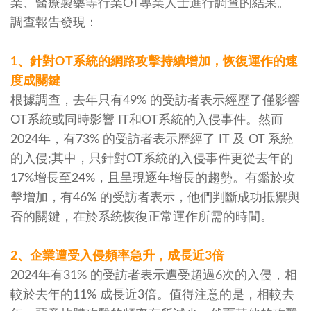
業、醫療製藥等行業OT專業人士進行調查的結果。
調查報告發現：
1、針對OT系統的網路攻擊持續增加，恢復運作的速
度成關鍵
根據調查，去年只有49% 的受訪者表示經歷了僅影響
OT系統或同時影響 IT和OT系統的入侵事件。然而
2024年，有73% 的受訪者表示歷經了 IT 及 OT 系統
的入侵;其中，只針對OT系統的入侵事件更從去年的
17%增長至24%，且呈現逐年增長的趨勢。有鑑於攻
擊增加，有46% 的受訪者表示，他們判斷成功抵禦與
否的關鍵，在於系統恢復正常運作所需的時間。
2、企業遭受入侵頻率急升，成長近3倍
2024年有31% 的受訪者表示遭受超過6次的入侵，相
較於去年的11% 成長近3倍。值得注意的是，相較去