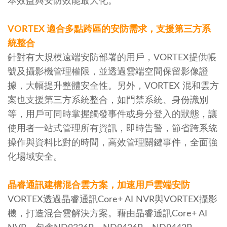
本效益與安防效能最大化。
VORTEX 適合多點跨區的安防需求，支援第三方系
統整合
針對有大規模遠端安防部署的用戶，VORTEX提供帳
號及攝影機管理權限，並透過雲端空間保留影像證
據，大幅提升整體安全性。另外，VORTEX 混和雲方
案也支援第三方系統整合，如門禁系統、身份識別
等，用戶可同時掌握觸發事件或身分登入的狀態，讓
使用者一站式管理所有資訊，即時告警，節省跨系統
操作與資料比對的時間，高效管理關鍵事件，全面強
化場域安全。
晶睿通訊建構混合雲方案，加速用戶雲端安防
VORTEX透過晶睿通訊Core+ AI NVR與VORTEX攝影
機，打造混合雲解決方案。藉由晶睿通訊Core+ AI