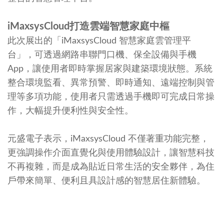
iMaxsysCloud打造雲端智慧家庭中樞
此次展出的「iMaxsysCloud 智慧家庭雲管理平
台」，可透過網路串聯門口機、保全設備與手機
App，讓使用者即時掌握居家與建築環境狀態。系統
整合環境監看、異常預警、即時通知、遠端控制與管
理等多項功能，使用者只需透過手機即可完成日常操
作，大幅提升便利性與安全性。
元盛電子表示，iMaxsysCloud 不僅著重功能完整，
更強調操作介面直覺化與使用體驗設計，讓智慧科技
不再複雜，而是成為貼近日常生活的安全夥伴，為住
戶帶來簡單、便利且具設計感的智慧居住新體驗。