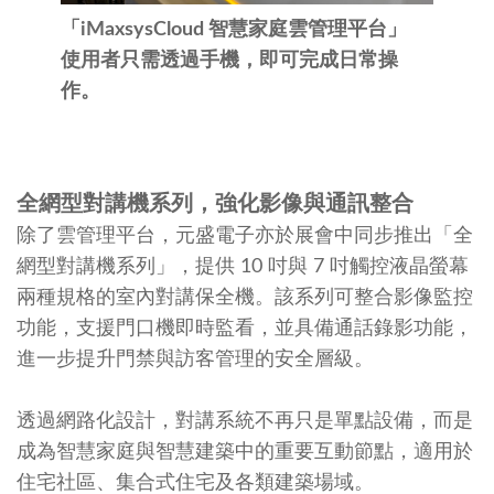
「iMaxsysCloud 智慧家庭雲管理平台」
使用者只需透過手機，即可完成日常操
作。
全網型對講機系列，強化影像與通訊整合
除了雲管理平台，元盛電子亦於展會中同步推出「全
網型對講機系列」，提供 10 吋與 7 吋觸控液晶螢幕
兩種規格的室內對講保全機。該系列可整合影像監控
功能，支援門口機即時監看，並具備通話錄影功能，
進一步提升門禁與訪客管理的安全層級。
透過網路化設計，對講系統不再只是單點設備，而是
成為智慧家庭與智慧建築中的重要互動節點，適用於
住宅社區、集合式住宅及各類建築場域。