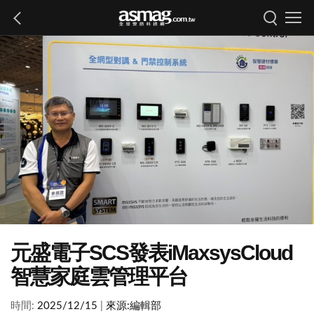
元盛電子SCS發表iMaxsysCloud
智慧家庭雲管理平台
時間:
2025/12/15
|
來源:
編輯部