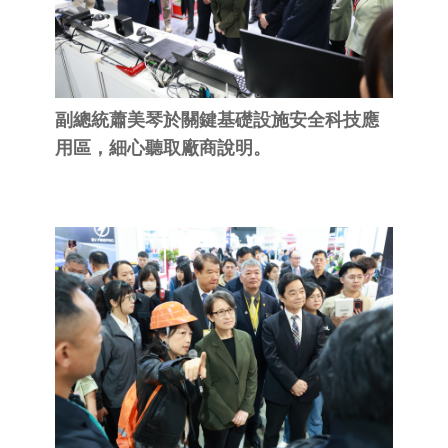
副總統蕭美琴於關鍵基礎設施安全科技應
用區，細心聽取廠商說明。