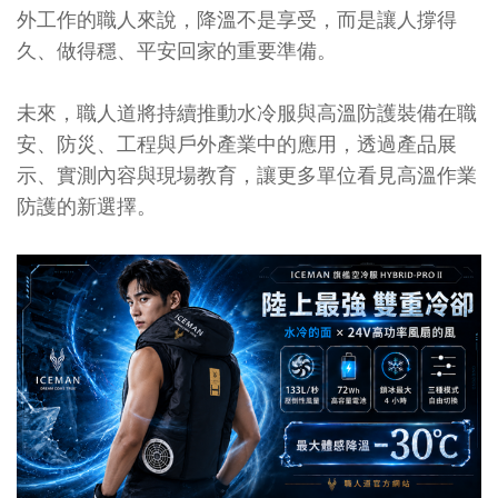
外工作的職人來說，降溫不是享受，而是讓人撐得
久、做得穩、平安回家的重要準備。
未來，職人道將持續推動水冷服與高溫防護裝備在職
安、防災、工程與戶外產業中的應用，透過產品展
示、實測內容與現場教育，讓更多單位看見高溫作業
防護的新選擇。