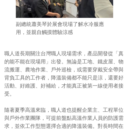
副總統蕭美琴於展會現場了解水冷服應
用，並親自觸摸體驗涼感
職人道長期關注台灣職人現場需求，產品開發從「真
的能不能在現場用」出發。無論是工地、鐵皮屋、物
流搬運、農地作業、戶外巡檢，或需要穿戴安全帶與
背負工具的工作者，降溫裝備都不能只是涼，還要好
活動、好維護、好補給，才能真正被第一線使用者接
受。
隨著夏季高溫來臨，職人道也提醒企業主、工程單位
與戶外作業團隊，可提前盤點高溫作業人員的防護需
求，並依工作型態選擇合適的降溫裝備。對長時間在