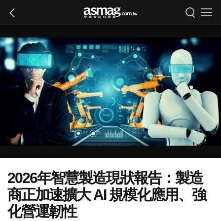
2026年智慧製造現狀報告：製造
商正加速擴大 AI 規模化應用、強
化營運韌性