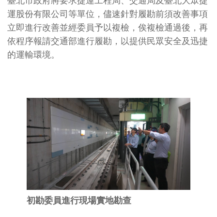
臺北市政府將要求捷運工程局、交通局及臺北大眾捷
運股份有限公司等單位，儘速針對履勘前須改善事項
立即進行改善並經委員予以複檢，俟複檢通過後，再
依程序報請交通部進行履勘，以提供民眾安全及迅捷
的運輸環境。
初勘委員進行現場實地勘查