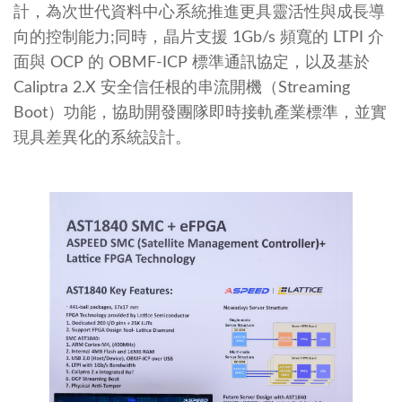
計，為次世代資料中心系統推進更具靈活性與成長導
向的控制能力;同時，晶片支援 1Gb/s 頻寬的 LTPI 介
面與 OCP 的 OBMF-ICP 標準通訊協定，以及基於
Caliptra 2.X 安全信任根的串流開機（Streaming
Boot）功能，協助開發團隊即時接軌產業標準，並實
現具差異化的系統設計。