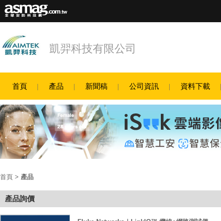
凱羿科技有限公司
首頁
產品
新聞稿
公司資訊
資料下載
首頁
>
產品
產品詢價