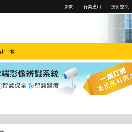
新聞
行業應用
技術交流
資料下載