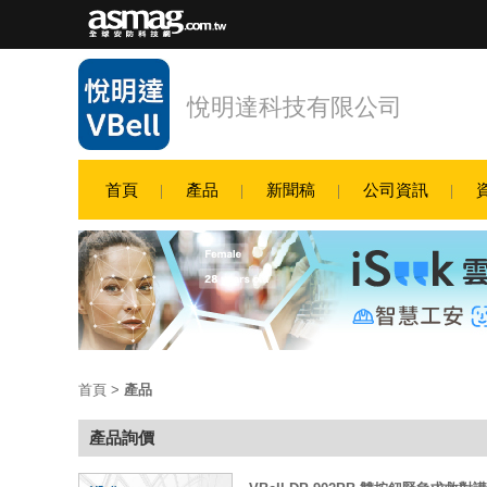
悅明達科技有限公司
首頁
產品
新聞稿
公司資訊
首頁
>
產品
產品詢價