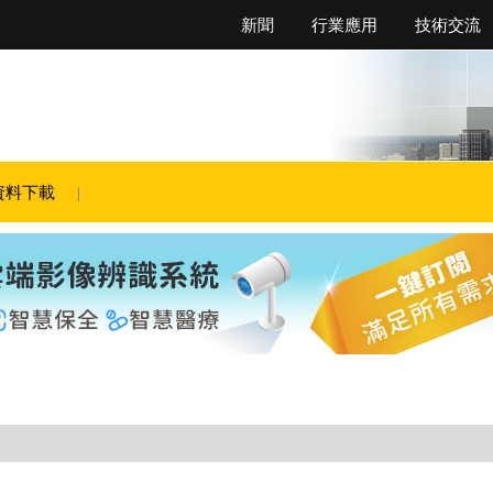
新聞
行業應用
技術交流
資料下載