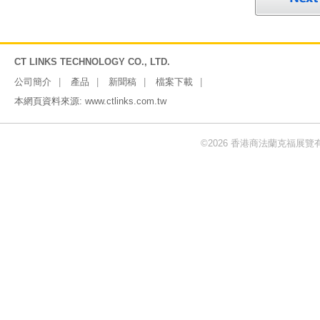
CT LINKS TECHNOLOGY CO., LTD.
公司簡介
產品
新聞稿
檔案下載
本網頁資料來源:
www.ctlinks.com.tw
©2026 香港商法蘭克福展